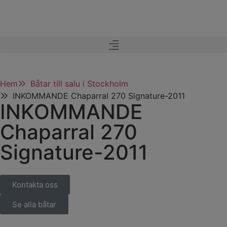
Hem
Båtar till salu i Stockholm
INKOMMANDE Chaparral 270 Signature-2011
INKOMMANDE
Chaparral 270
Signature-2011
Kontakta oss
Se alla båtar