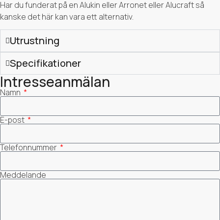
Har du funderat på en Alukin eller Arronet eller Alucraft så
kanske det här kan vara ett alternativ.
Utrustning
Specifikationer
Intresseanmälan
Namn
E-post
Telefonnummer
Meddelande